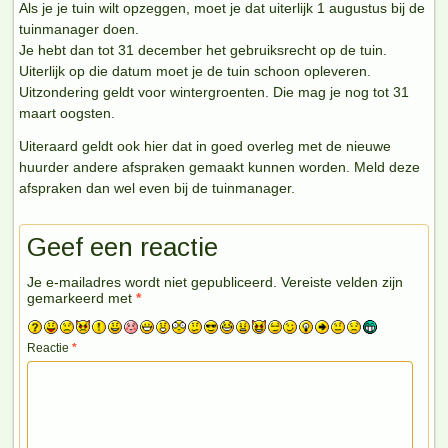
Als je je tuin wilt opzeggen, moet je dat uiterlijk 1 augustus bij de
tuinmanager doen.
Je hebt dan tot 31 december het gebruiksrecht op de tuin.
Uiterlijk op die datum moet je de tuin schoon opleveren.
Uitzondering geldt voor wintergroenten. Die mag je nog tot 31
maart oogsten.
Uiteraard geldt ook hier dat in goed overleg met de nieuwe
huurder andere afspraken gemaakt kunnen worden. Meld deze
afspraken dan wel even bij de tuinmanager.
Geef een reactie
Je e-mailadres wordt niet gepubliceerd.
Vereiste velden zijn
gemarkeerd met
*
Reactie
*