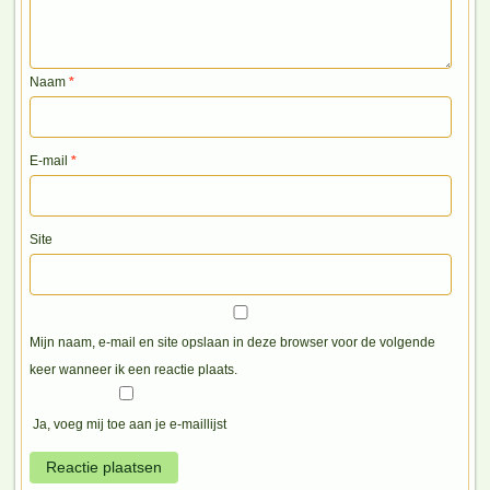
Naam
*
E-mail
*
Site
Mijn naam, e-mail en site opslaan in deze browser voor de volgende
keer wanneer ik een reactie plaats.
Ja, voeg mij toe aan je e-maillijst