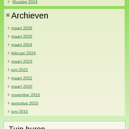
Klusdag 2024
Archieven
maart 2026
maart 2025
maart 2024
februari 2024
maart 2023
juni 2022
maart 2022
maart 2020
november 2015
augustus 2015
juni 2015