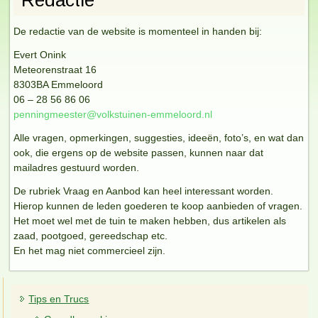
Redactie
De redactie van de website is momenteel in handen bij:
Evert Onink
Meteorenstraat 16
8303BA Emmeloord
06 – 28 56 86 06
penningmeester@volkstuinen-emmeloord.nl
Alle vragen, opmerkingen, suggesties, ideeën, foto’s, en wat dan
ook, die ergens op de website passen, kunnen naar dat
mailadres gestuurd worden.
De rubriek Vraag en Aanbod kan heel interessant worden.
Hierop kunnen de leden goederen te koop aanbieden of vragen.
Het moet wel met de tuin te maken hebben, dus artikelen als
zaad, pootgoed, gereedschap etc.
En het mag niet commercieel zijn.
Tips en Trucs