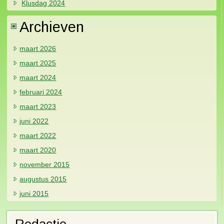
Klusdag 2024
Archieven
maart 2026
maart 2025
maart 2024
februari 2024
maart 2023
juni 2022
maart 2022
maart 2020
november 2015
augustus 2015
juni 2015